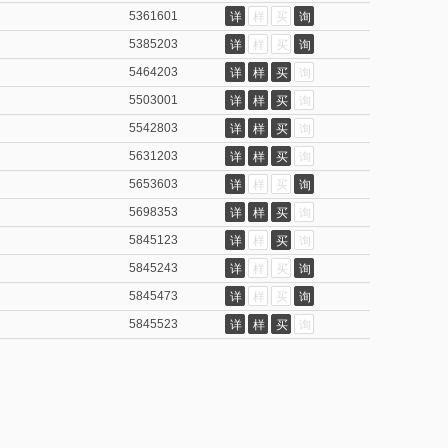
5361601
详
样
买
询
5385203
详
样
买
询
5464203
详
样
买
询
5503001
详
样
买
询
5542803
详
样
买
询
5631203
详
样
买
询
5653603
详
样
买
询
5698353
详
样
买
询
5845123
详
样
买
询
5845243
详
样
买
询
5845473
详
样
买
询
5845523
详
样
买
询