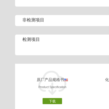
非检测项目
检测项目
原厂产品规格书
化
Product Specification
下载