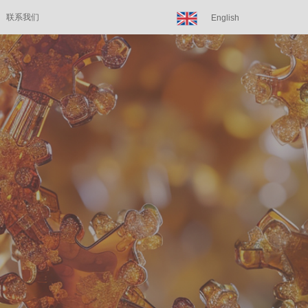
联系我们
English