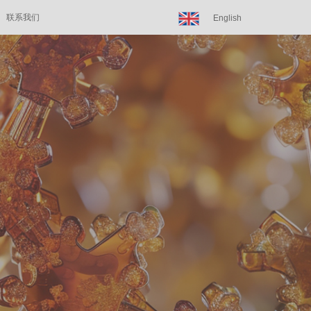
联系我们
English