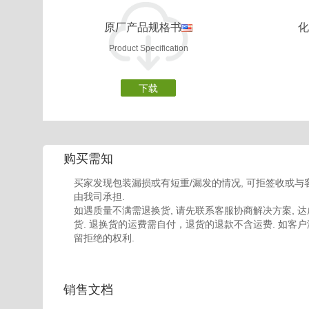
原厂产品规格书
化
Product Specification
下载
购买需知
买家发现包装漏损或有短重/漏发的情况, 可拒签收或与
由我司承担.
如遇质量不满需退换货, 请先联系客服协商解决方案, 达
货. 退换货的运费需自付，退货的退款不含运费. 如客户
留拒绝的权利.
销售文档