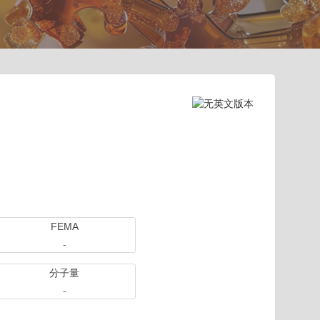
FEMA
-
分子量
-