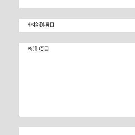
非检测项目
检测项目