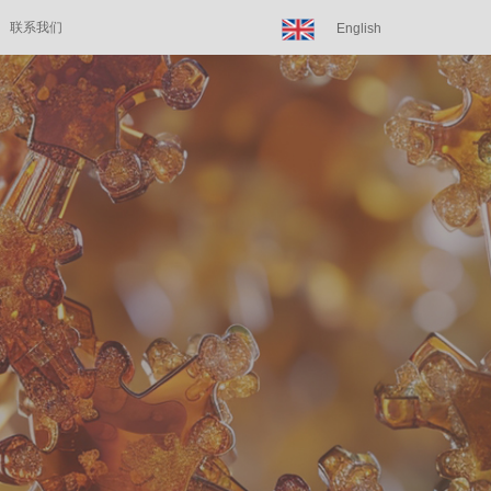
联系我们
English